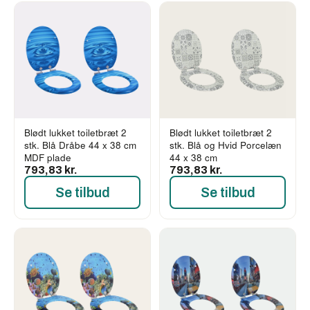
Blødt lukket toiletbræt 2
Blødt lukket toiletbræt 2
stk. Blå Dråbe 44 x 38 cm
stk. Blå og Hvid Porcelæn
MDF plade
44 x 38 cm
793,83 kr.
793,83 kr.
Se tilbud
Se tilbud