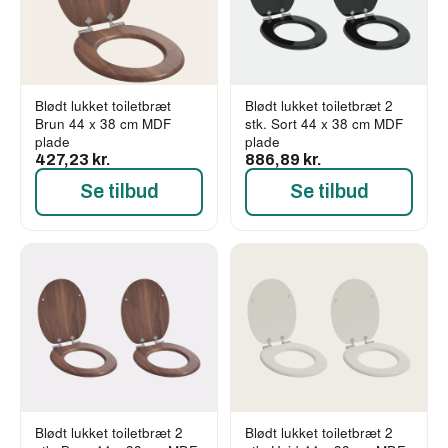
Blødt lukket toiletbræt
Blødt lukket toiletbræt 2
Brun 44 x 38 cm MDF
stk. Sort 44 x 38 cm MDF
plade
plade
427,23 kr.
886,89 kr.
Se tilbud
Se tilbud
Blødt lukket toiletbræt 2
Blødt lukket toiletbræt 2